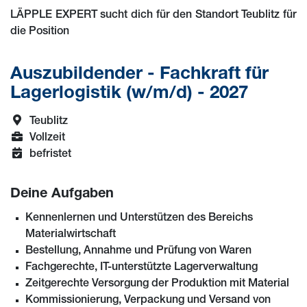
LÄPPLE EXPERT sucht dich für den Standort Teublitz für
die Position
Auszubildender - Fachkraft für
Lagerlogistik (w/m/d) - 2027
Teublitz
Vollzeit
befristet
Deine Aufgaben
Kennenlernen und Unterstützen des Bereichs
Materialwirtschaft
Bestellung, Annahme und Prüfung von Waren
Fachgerechte, IT-unterstützte Lagerverwaltung
Zeitgerechte Versorgung der Produktion mit Material
Kommissionierung, Verpackung und Versand von