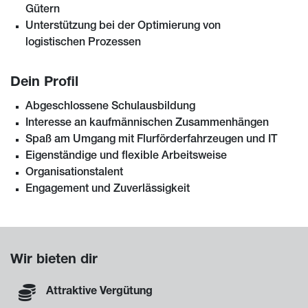
Gütern
Unterstützung bei der Optimierung von
logistischen Prozessen
Dein Profil
Abgeschlossene Schulausbildung
Interesse an kaufmännischen Zusammenhängen
Spaß am Umgang mit Flurförderfahrzeugen und IT
Eigenständige und flexible Arbeitsweise
Organisationstalent
Engagement und Zuverlässigkeit
Wir bieten dir
Attraktive Vergütung