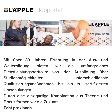
Mit über 80 Jahren Erfahrung in der Aus- und
Weiterbildung bieten wir ein umfangreiches
Dienstleistungsportfolio: von der Ausbildung über
Studienmöglichkeiten, unterschiedlichste
Qualifizierungsmaßnahmen bis hin zu zertifizierten
Umschulungen.
Durch eine einzigartige Kombination aus Theorie und
Praxis formen wir die Zukunft.
Echt praxisnah.