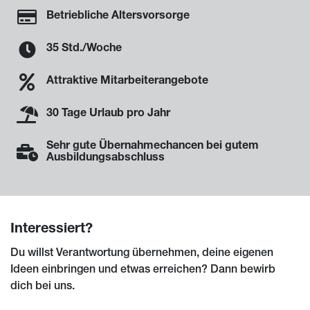
Betriebliche Altersvorsorge
35 Std./Woche
Attraktive Mitarbeiterangebote
30 Tage Urlaub pro Jahr
Sehr gute Übernahmechancen bei gutem
Ausbildungsabschluss
Interessiert?
Du willst Verantwortung übernehmen, deine eigenen
Ideen einbringen und etwas erreichen? Dann bewirb
dich bei uns.