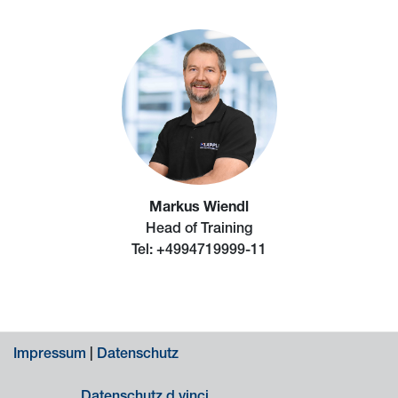
Markus Wiendl
Head of Training
Tel: +4994719999-11
Impressum
|
Datenschutz