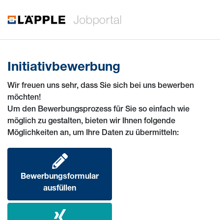
Initiativbewerbung
Wir freuen uns sehr, dass Sie sich bei uns bewerben
möchten!
Um den Bewerbungsprozess für Sie so einfach wie
möglich zu gestalten, bieten wir Ihnen folgende
Möglichkeiten an, um Ihre Daten zu übermitteln:
Bewerbungsformular
ausfüllen